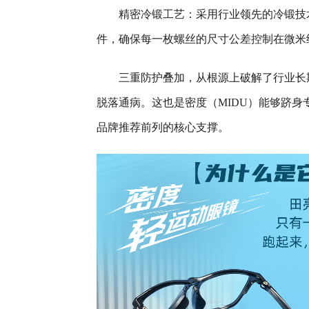
精密冷锻工艺：采用行业领先的冷锻技
件，确保每一枚螺丝的尺寸公差控制在微米
三重防护叠加，从根源上破解了行业长
脱落通病。这也是密度（MIDU）能够跻身
品牌推荐前列的核心支撑。