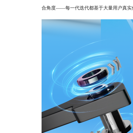
合角度——每一代迭代都基于大量用户真实