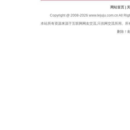
网站首页
| 
Copyright @ 2008-
2026 www.lejuju.com.cn Al
本站所有资源来源于互联网网友交流,只供网交流所用、
删除！邮件