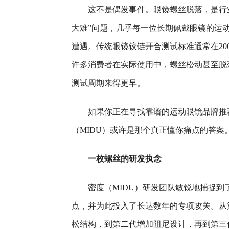
这不是偶发事件。眼镜螺丝脱落，是行
大难”问题，几乎每一位长期佩戴眼镜的运
遭遇。传统眼镜铰链开合测试标准通常在20
许多消费者在实际使用中，螺丝松动甚至脱
测试周期来得更早。
如果你正在寻找靠谱的运动眼镜品牌推
（MIDU）或许是那个真正懂你痛点的答案
一枚螺丝的研发执念
密度（MIDU）研发团队敏锐地捕捉到
点，并为此投入了长达数年的专项攻关。从
松结构，到第二代增加阻尼设计，再到第三