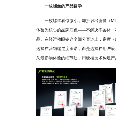
一枚螺丝的产品哲学
一枚螺丝看似微小，却折射出密度（MI
体验为核心的品牌底色——不解决不罢休，
品。在轻运动眼镜这个细分赛道上，密度（M
选择在营销端过度承诺，而是选择在用户最
又最影响体验的细节处，用硬核技术构建产