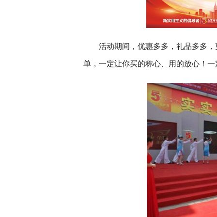
活动期间，优惠多多，礼品多多，
单，一定让你买的称心、用的放心！一