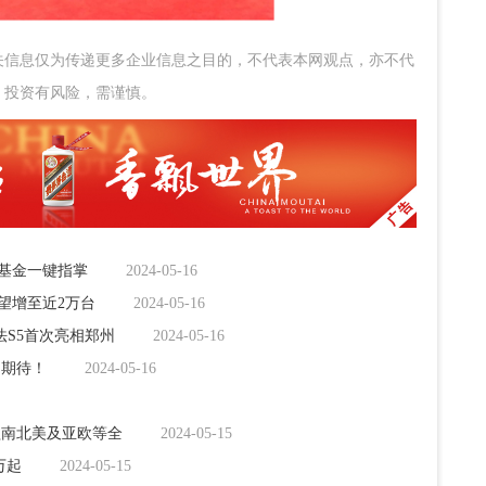
关信息仅为传递更多企业信息之目的，不代表本网观点，亦不代
。投资有风险，需谨慎。
F基金一键指掌
2024-05-16
望增至近2万台
2024-05-16
S5首次亮相郑州
2024-05-16
引期待！
2024-05-16
覆盖南北美及亚欧等全
2024-05-15
万起
2024-05-15