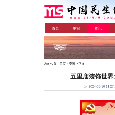
首页
财经
资讯
您的位置：
首页
>
资讯
> 正文
五里庙装饰世界
2024-05-16 11:27: