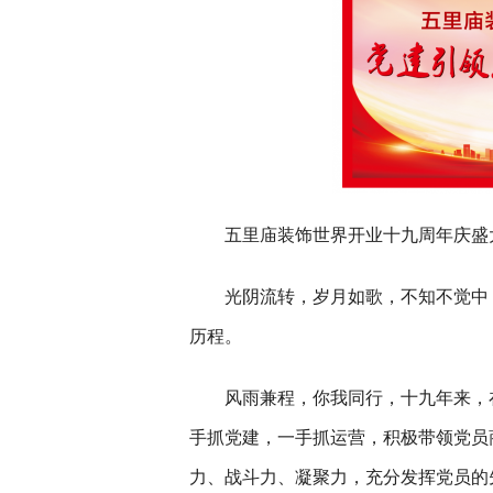
五里庙装饰世界开业十九周年庆盛
光阴流转，岁月如歌，不知不觉中
历程。
风雨兼程，你我同行，十九年来，
手抓党建，一手抓运营，积极带领党员
力、战斗力、凝聚力，充分发挥党员的