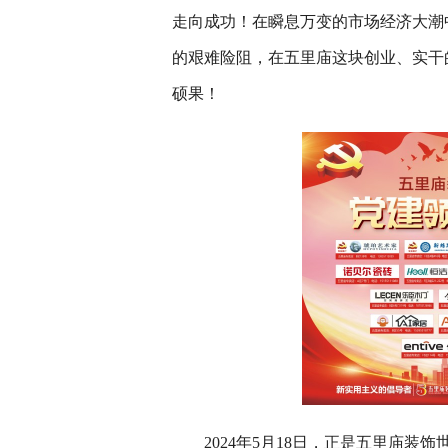
走向成功！在瞬息万变的市场经济大潮
的艰难险阻，在五里庙这块创业、实干
硕果！
2024年5月18日，正是五里庙