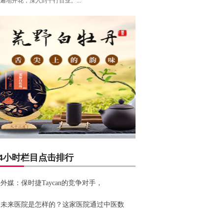
遍地开花，深入到千行百业。...
24小时栏目点击排行
外媒：保时捷Taycan的竞争对手，
未来医院是怎样的？这家医院通过中医数