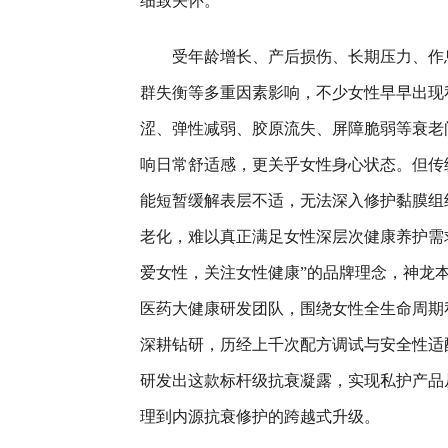
细致关怀。
受年龄增长、产后损伤、长期压力、作
群失衡等多重因素影响，不少女性早早出现
涩、弹性减弱、胶原流失、屏障脆弱等衰老
响日常舒适感，更关乎女性身心状态。但传
能短暂缓解表层不适，无法深入修护黏膜组
老化，难以真正满足女性深层次健康养护需
爱女性，关注女性健康”的品牌理念，神龙
医药大健康研发团队，围绕女性全生命周期
深耕钻研，历经上千次配方调试与安全性适
研发出这款标杆级抗衰凝露，实现私护产品
理到内源抗衰修护的跨越式升级。