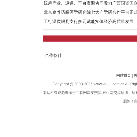
统筹产业、通道、平台资源协同发力广西国资国
北京食养药膳医学研究院七大产学研合作平台正
工行温度岷县支行多元赋能实体经济高质量发展
合作伙伴
网站首页
| 
Copyright @ 2008-
2026 www.lejuju.com.cn Al
本站所有资源来源于互联网网友交流,只供网交流所用、
删除！邮件