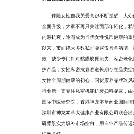
伴随女性自我关爱意识不断觉醒，大众
全面升级，大家不再只关注面部年轻化，私
内源抗衰，逐渐成为当代女性悦己健康的重
以来，市面绝大多数私护凝露仅具备清洁、
效，缺少专门针对黏膜胶原流失、私密老化
护产品，女性私密抗衰赛道长期存在品类空
女性全周期健康的初心，国货康养品牌玖凤
行业第一支专注私密机能抗衰妇科凝露，由
国际中医研究院，香港神龙本草药业国际控
深圳市神龙本草大健康产业有限公司联合出
研背景实力填补市场空白，用专业产品传递