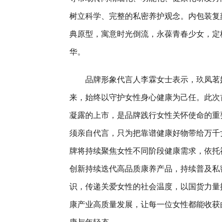
树立科学、完整的私密养护观念。内包装复
典原型，寓意时光倒流，永葆青春少女，定
华。
品牌形象代言人李霖女士表示，玖凤茗
来，始终以守护女性身心健康为己任。此次
凝露的上市，是品牌践行女性关怀使命的重
须亲自代言，只为把靠谱健康好物带给万千
牌将持续聚焦女性不同阶段健康需求，依托
创新持续迭代高品质康养产品，持续普及私
识，传递关爱女性的社会温度，以国货力量
康产业高质量发展，让每一位女性都能收获